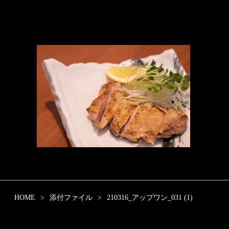
HOME
添付ファイル
210316_アップワン_031 (1)