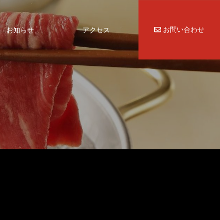
お問い合わせ
お知らせ
アクセス