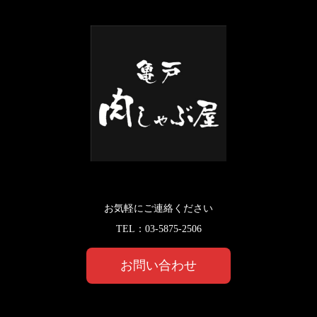
お気軽にご連絡ください
TEL：
03-5875-2506
お問い合わせ