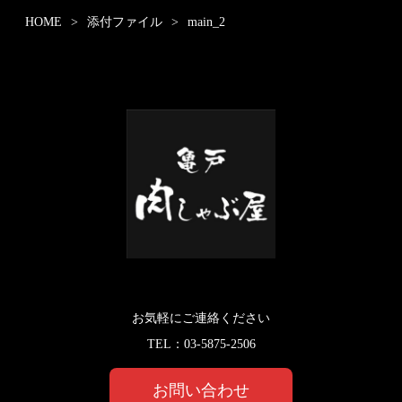
HOME
添付ファイル
main_2
お気軽にご連絡ください
TEL：
03-5875-2506
お問い合わせ